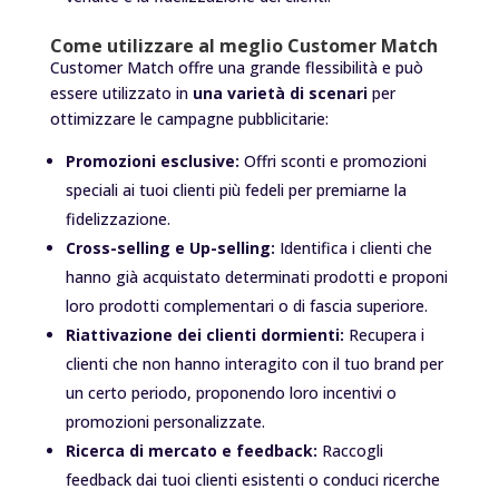
Come utilizzare al meglio Customer Match
Customer Match offre una grande flessibilità e può
essere utilizzato in
una varietà di scenari
per
ottimizzare le campagne pubblicitarie:
Promozioni esclusive:
Offri sconti e promozioni
speciali ai tuoi clienti più fedeli per premiarne la
fidelizzazione.
Cross-selling e Up-selling:
Identifica i clienti che
hanno già acquistato determinati prodotti e proponi
loro prodotti complementari o di fascia superiore.
Riattivazione dei clienti dormienti:
Recupera i
clienti che non hanno interagito con il tuo brand per
un certo periodo, proponendo loro incentivi o
promozioni personalizzate.
Ricerca di mercato e feedback:
Raccogli
feedback dai tuoi clienti esistenti o conduci ricerche