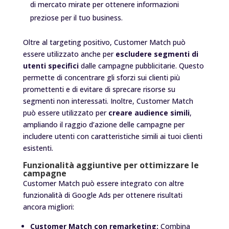
di mercato mirate per ottenere informazioni
preziose per il tuo business.
Oltre al targeting positivo, Customer Match può
essere utilizzato anche per
escludere segmenti di
utenti specifici
dalle campagne pubblicitarie. Questo
permette di concentrare gli sforzi sui clienti più
promettenti e di evitare di sprecare risorse su
segmenti non interessati. Inoltre, Customer Match
può essere utilizzato per
creare audience simili
,
ampliando il raggio d’azione delle campagne per
includere utenti con caratteristiche simili ai tuoi clienti
esistenti.
Funzionalità aggiuntive per ottimizzare le
campagne
Customer Match può essere integrato con altre
funzionalità di Google Ads per ottenere risultati
ancora migliori:
Customer Match con remarketing:
Combina