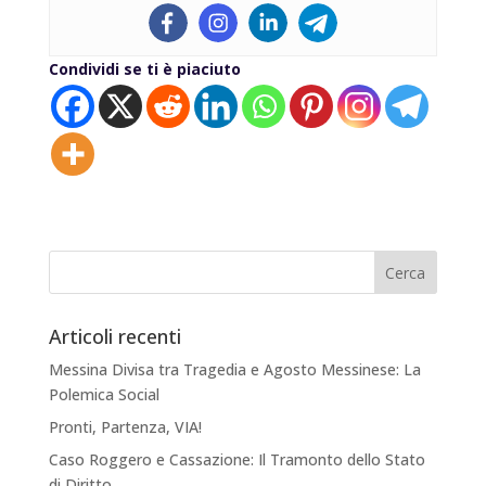
Condividi se ti è piaciuto
Articoli recenti
Messina Divisa tra Tragedia e Agosto Messinese: La
Polemica Social
Pronti, Partenza, VIA!
Caso Roggero e Cassazione: Il Tramonto dello Stato
di Diritto