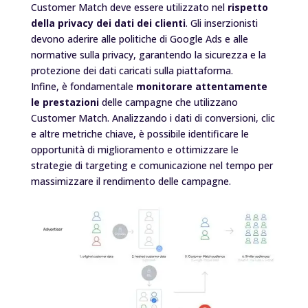
Customer Match deve essere utilizzato nel
rispetto
della privacy dei dati dei clienti
. Gli inserzionisti
devono aderire alle politiche di Google Ads e alle
normative sulla privacy, garantendo la sicurezza e la
protezione dei dati caricati sulla piattaforma.
Infine, è fondamentale
monitorare attentamente
le prestazioni
delle campagne che utilizzano
Customer Match. Analizzando i dati di conversioni, clic
e altre metriche chiave, è possibile identificare le
opportunità di miglioramento e ottimizzare le
strategie di targeting e comunicazione nel tempo per
massimizzare il rendimento delle campagne.