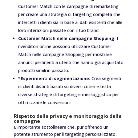
Customer Match con le campagne di remarketing
per creare una strategia di targeting completa che
intercetti i clienti sia in base ai dati esistenti che alle
loro interazioni passate con il tuo brand.
Customer Match nelle campagne Shopping:
I
rivenditori online possono utilizzare Customer
Match nelle campagne Shopping per mostrare
annunci pertinenti a utenti che hanno già acquistato
prodotti simili in passato.
*
Esperimenti di segmentazione:
Crea segmenti
di clienti distinti basati su diversi criteri e testa
diverse strategie di targeting e messaggistica per
ottimizzare le conversioni.
Rispetto della privacy e monitoraggio delle
campagne
È importante sottolineare che, pur offrendo un
potente strumento per il targeting personalizzato,