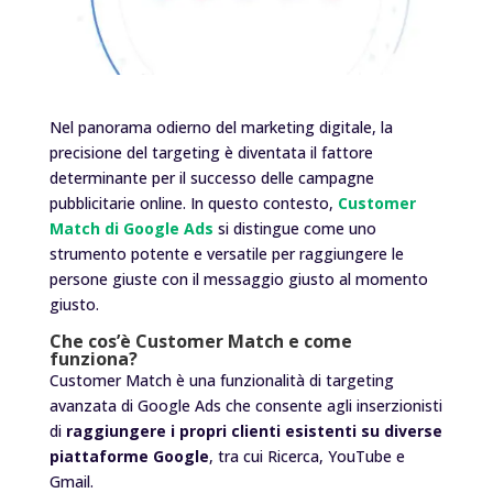
Nel panorama odierno del marketing digitale, la
precisione del targeting è diventata il fattore
determinante per il successo delle campagne
pubblicitarie online. In questo contesto,
Customer
Match di Google Ads
si distingue come uno
strumento potente e versatile per raggiungere le
persone giuste con il messaggio giusto al momento
giusto.
Che cos’è Customer Match e come
funziona?
Customer Match è una funzionalità di targeting
avanzata di Google Ads che consente agli inserzionisti
di
raggiungere i propri clienti esistenti su diverse
piattaforme Google
, tra cui Ricerca, YouTube e
Gmail.