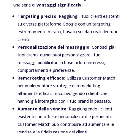
una serie di
vantaggi significativi
:
Targeting preciso:
Raggiungi i tuoi clienti esistenti
su diverse piattaforme Google con un targeting
estremamente mirato, basato sui dati reali dei tuoi
clienti.
Personalizzazione del messaggio:
Conosci già i
tuoi clienti, quindi puoi personalizzare i tuoi
messaggi pubblicitari in base ai loro interessi,
comportamenti e preferenze.
Remarketing efficace:
Utilizza Customer Match
per implementare strategie di remarketing
altamente efficaci, ri-coinvolgendo i clienti che
hanno già interagito con il tuo brand in passato.
Aumento delle vendite:
Raggiungendo i clienti
esistenti con offerte personalizzate e pertinenti,
Customer Match può contribuire ad aumentare le
vendite e la fidelizzazione dei clienti.