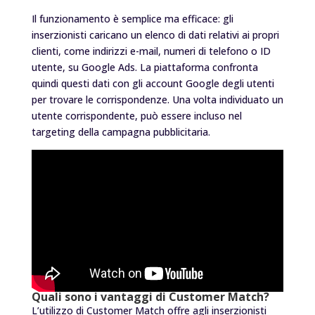
Il funzionamento è semplice ma efficace: gli
inserzionisti caricano un elenco di dati relativi ai propri
clienti, come indirizzi e-mail, numeri di telefono o ID
utente, su Google Ads. La piattaforma confronta
quindi questi dati con gli account Google degli utenti
per trovare le corrispondenze. Una volta individuato un
utente corrispondente, può essere incluso nel
targeting della campagna pubblicitaria.
Quali sono i vantaggi di Customer Match?
L’utilizzo di Customer Match offre agli inserzionisti