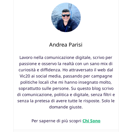
Andrea Parisi
Lavoro nella comunicazione digitale, scrivo per
passione e osservo la realtà con un sano mix di
curiosità e diffidenza. Ho attraversato il web dal
Vic20 ai social media, passando per campagne
politiche locali che mi hanno insegnato molto,
soprattutto sulle persone. Su questo blog scrivo
di comunicazione, politica e digitale, senza filtri e
senza la pretesa di avere tutte le risposte. Solo le
domande giuste.
Per saperne di più scopri
Chi Sono