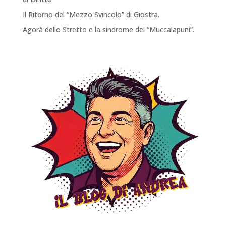
Il Ritorno del “Mezzo Svincolo” di Giostra.
Agorà dello Stretto e la sindrome del “Muccalapuni”.