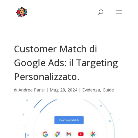
Customer Match di
Google Ads: il Targeting
Personalizzato.
di
Andrea Parisi
|
Mag 28, 2024
|
Evidenza
,
Guide