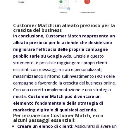
Customer Match: un alleato prezioso per la
crescita del business
In conclusione, Customer Match rappresenta un
alleato prezioso per le aziende che desiderano
migliorare l’efficacia delle proprie campagne
pubblicitarie su Google Ads.
Grazie a questo
strumento, è possibile raggiungere i propri clienti
esistenti con messaggi mirati e personalizzati,
massimizzando il ritorno sull’investimento (ROI) delle
campagne e favorendo la crescita del business online.
Con una corretta implementazione e una strategia
mirata,
Customer Match può diventare un
elemento fondamentale della strategia di
marketing digitale di qualsiasi azienda.
Per iniziare con Customer Match, ecco
alcuni passaggi essenziali:
Creare un elenco di clienti:
Assicurarsi di avere un