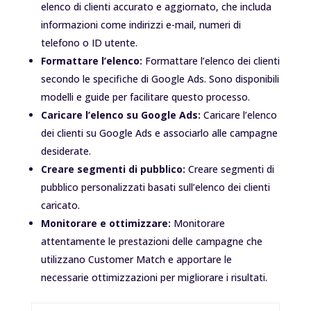
elenco di clienti accurato e aggiornato, che includa
informazioni come indirizzi e-mail, numeri di
telefono o ID utente.
Formattare l’elenco:
Formattare l’elenco dei clienti
secondo le specifiche di Google Ads. Sono disponibili
modelli e guide per facilitare questo processo.
Caricare l’elenco su Google Ads:
Caricare l’elenco
dei clienti su Google Ads e associarlo alle campagne
desiderate.
Creare segmenti di pubblico:
Creare segmenti di
pubblico personalizzati basati sull’elenco dei clienti
caricato.
Monitorare e ottimizzare:
Monitorare
attentamente le prestazioni delle campagne che
utilizzano Customer Match e apportare le
necessarie ottimizzazioni per migliorare i risultati.