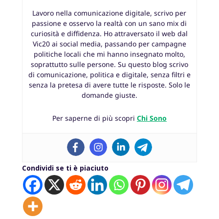
Lavoro nella comunicazione digitale, scrivo per
passione e osservo la realtà con un sano mix di
curiosità e diffidenza. Ho attraversato il web dal
Vic20 ai social media, passando per campagne
politiche locali che mi hanno insegnato molto,
soprattutto sulle persone. Su questo blog scrivo
di comunicazione, politica e digitale, senza filtri e
senza la pretesa di avere tutte le risposte. Solo le
domande giuste.
Per saperne di più scopri
Chi Sono
Condividi se ti è piaciuto