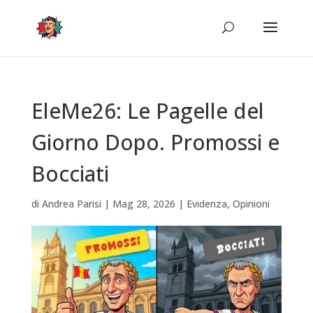
EleMe26: Le Pagelle del
Giorno Dopo. Promossi e
Bocciati
di
Andrea Parisi
|
Mag 28, 2026
|
Evidenza
,
Opinioni