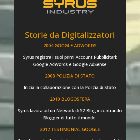
Storie da Digitalizzatori
2004 GOOGLE ADWORDS
Syrus registra i suoi primi Account Pubblicitari:
Google AdWords e Google AdSense
2008 POLIZIA DI STATO
Inizia la collaborazione con la Polizia di Stato
2010 BLOGOSFERA
Syrus lavora ad un Network di 52 Blog incontrando
Blogger di tutto il mondo.
2012 TESTIMONIAL GOOGLE