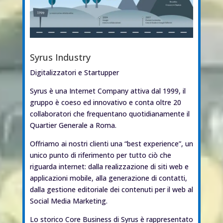
Syrus Industry
Digitalizzatori e Startupper
Syrus è una Internet Company attiva dal 1999, il
gruppo è coeso ed innovativo e conta oltre 20
collaboratori che frequentano quotidianamente il
Quartier Generale a Roma.
Offriamo ai nostri clienti una “best experience”, un
unico punto di riferimento per tutto ciò che
riguarda internet: dalla realizzazione di siti web e
applicazioni mobile, alla generazione di contatti,
dalla gestione editoriale dei contenuti per il web al
Social Media Marketing.
Lo storico Core Business di Syrus è rappresentato