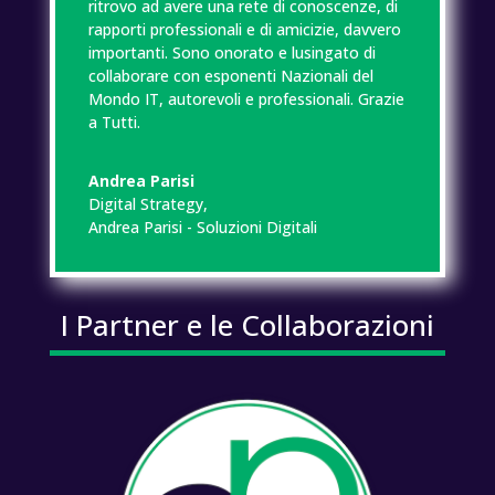
ritrovo ad avere una rete di conoscenze, di
rapporti professionali e di amicizie, davvero
importanti. Sono onorato e lusingato di
collaborare con esponenti Nazionali del
Mondo IT, autorevoli e professionali. Grazie
a Tutti.
Andrea Parisi
Digital Strategy
,
Andrea Parisi - Soluzioni Digitali
I Partner e le Collaborazioni