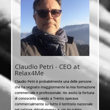
Claudio Petri - CEO at
Relax4Me
Claudio Petri è probabilmente una delle persone
che ha segnato maggiormente la mia formazione
commerciale e professionale. Ho avuto la fortuna
di conoscerlo quando a Trento operava
commercialmente su tutto il territorio nazionale
nel settore abbigliamento e, sin da subito