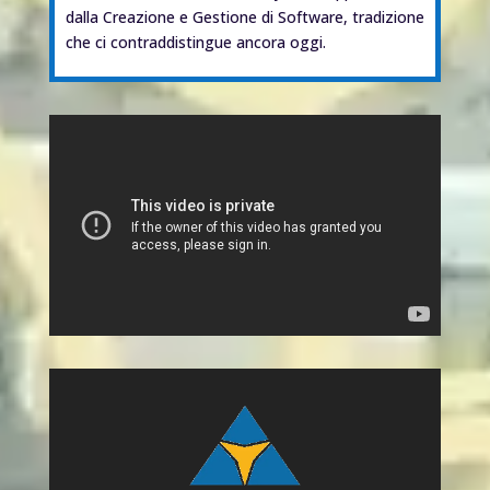
dalla Creazione e Gestione di Software, tradizione
che ci contraddistingue ancora oggi.