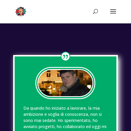
Da quando ho iniziato a lavorare, la mia
ambizione e voglia di conoscenza, non si
sono mai sedate. Ho sperimentato, ho
avviato progetti, ho collaborato ed oggi mi