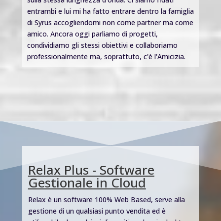
entrambi e lui mi ha fatto entrare dentro la famiglia
di Syrus accogliendomi non come partner ma come
amico. Ancora oggi parliamo di progetti,
condividiamo gli stessi obiettivi e collaboriamo
professionalmente ma, soprattuto, c'è l'Amicizia.
Relax Plus - Software
Gestionale in Cloud
Relax è un software 100% Web Based, serve alla
gestione di un qualsiasi punto vendita ed è