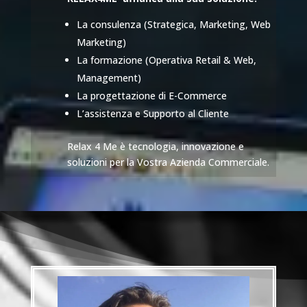
La consulenza (Strategica, Marketing, Web
Marketing)
La formazione (Operativa Retail & Web,
Management)
La progettazione di E-Commerce
L’assistenza e Supporto al Cliente
Relax 4 Me è tecnologia, innovazione e
soluzioni per la Vostra Azienda Commerciale.