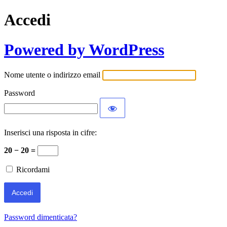
Accedi
Powered by WordPress
Nome utente o indirizzo email
Password
Inserisci una risposta in cifre:
20 − 20 =
Ricordami
Password dimenticata?