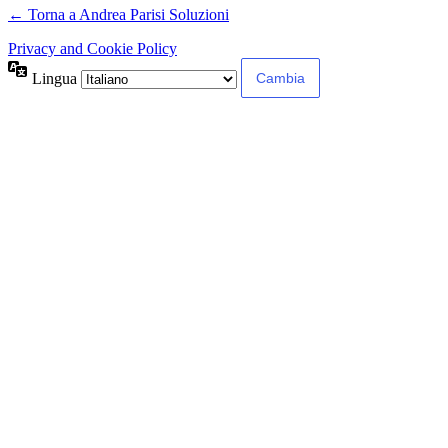
← Torna a Andrea Parisi Soluzioni
Privacy and Cookie Policy
Lingua